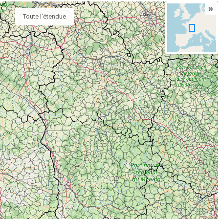
»
Toute l'étendue