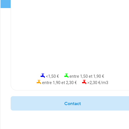
<1,50 €
entre 1,50 et 1,90 €
entre 1,90 et 2,30 €
>2,30 €/m3
Contact